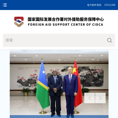
电子邮件系统
ENGLISH