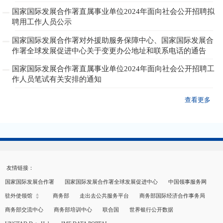
国家国际发展合作署直属事业单位2024年面向社会公开招聘拟
聘用工作人员公示
国家国际发展合作署对外援助服务保障中心、国家国际发展合
作署全球发展促进中心关于变更办公地址和联系电话的通告
国家国际发展合作署直属事业单位2024年面向社会公开招聘工
作人员笔试有关安排的通知
查看更多
友情链接：
国家国际发展合作署
国家国际发展合作署全球发展促进中心
中国领事服务网
驻外使领馆
商务部
走出去公共服务平台
商务部国际经济合作事务局
商务部交流中心
商务部培训中心
联合国
世界银行公开数据