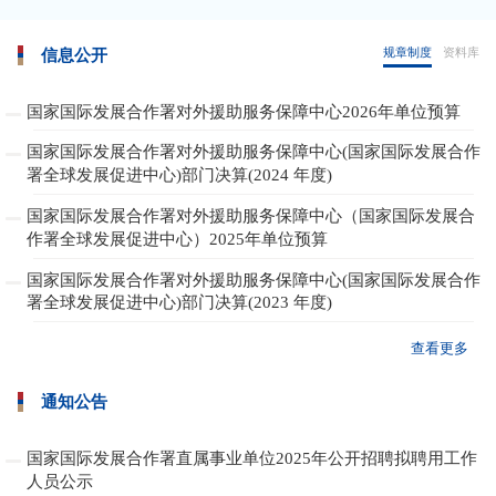
规章制度
资料库
信息公开
国家国际发展合作署对外援助服务保障中心2026年单位预算
国家国际发展合作署对外援助服务保障中心(国家国际发展合作
署全球发展促进中心)部门决算(2024 年度)
国家国际发展合作署对外援助服务保障中心（国家国际发展合
作署全球发展促进中心）2025年单位预算
国家国际发展合作署对外援助服务保障中心(国家国际发展合作
署全球发展促进中心)部门决算(2023 年度)
查看更多
通知公告
国家国际发展合作署直属事业单位2025年公开招聘拟聘用工作
人员公示