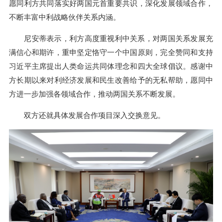
愿同利方共同落实好两国元首重要共识，深化发展领域合作，
不断丰富中利战略伙伴关系内涵。
尼安蒂表示，利方高度重视利中关系，对两国关系发展充
满信心和期许，重申坚定恪守一个中国原则，完全赞同和支持
习近平主席提出人类命运共同体理念和四大全球倡议。感谢中
方长期以来对利经济发展和民生改善给予的无私帮助，愿同中
方进一步加强各领域合作，推动两国关系不断发展。
双方还就具体发展合作项目深入交换意见。