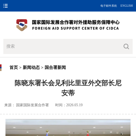
电子邮件系统
ENGLISH
首页
>
新闻动态
>
国合署新闻
陈晓东署长会见利比里亚外交部长尼
安蒂
来源： 国家国际发展合作署 时间：2026.05.19