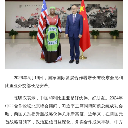
2026年5月19日，国家国际发展合作署署长陈晓东会见利
比里亚外交部长尼安蒂。
陈晓东表示，中国和利比里亚是好伙伴、好朋友。2024年
中非合作论坛北京峰会期间，习近平主席同博阿凯总统成功会
晤，两国关系提升至战略伙伴关系新高度。近年来，在两国元
首战略引领下，政治互信日益深化，务实合作成果丰硕。中方